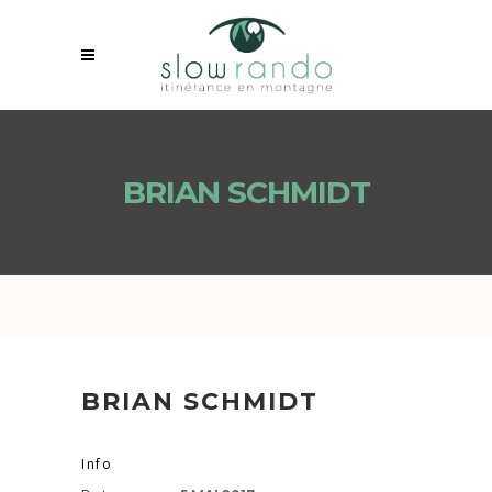
BRIAN SCHMIDT
BRIAN SCHMIDT
Info