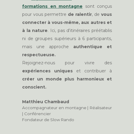
formations en montagne
sont conçus
pour vous permettre
de ralentir
, de
vous
connecter à vous-même, aux autres et
à la nature
. Ici, pas d’itinéraires préétablis
ni de groupes supérieurs à 6 participants,
mais une approche
authentique et
respectueuse.
Rejoignez-nous pour vivre des
expériences uniques
et contribuer à
créer un monde plus harmonieux et
conscient.
Matthieu Chambaud
Accompagnateur en montagne | Réalisateur
| Conférencier
Fondateur de Slow Rando