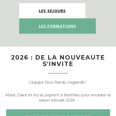
LES SEJOURS
LES FORMATIONS
2026 : DE LA NOUVEAUTE
S'INVITE
L’équipe Slow Rando s’agrandit !
Marie, Claire et Iris se joignent à Matthieu pour encadrer la
saison estivale 2026.