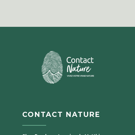
CONTACT NATURE