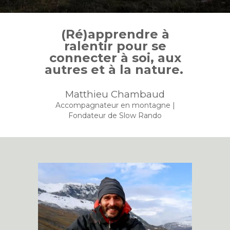
(Ré)apprendre à
ralentir pour se
connecter à soi, aux
autres et à la nature.
Matthieu Chambaud
Accompagnateur en montagne |
Fondateur de Slow Rando