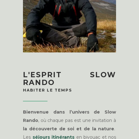
L'ESPRIT SLOW
RANDO
HABITER LE TEMPS
Bienvenue dans l’univers de Slow
Rando
, où chaque pas est une invitation à
la découverte de soi et de la nature
.
Les
séjours itinérants
en bivouac et nos