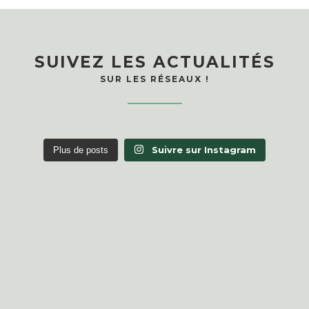
SUIVEZ LES ACTUALITÉS
SUR LES RÉSEAUX !
Suivre sur Instagram
Plus de posts