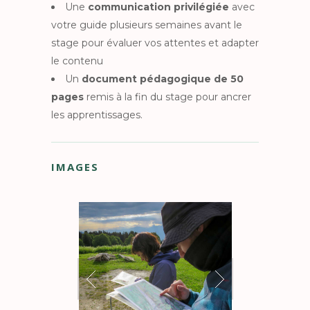
Une
communication privilégiée
avec
votre guide plusieurs semaines avant le
stage pour évaluer vos attentes et adapter
le contenu
Un
document pédagogique de 50
pages
remis à la fin du stage pour ancrer
les apprentissages.
IMAGES