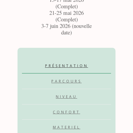
(Complet)
21-25 mai 2026
(Complet)
3-7 juin 2026 (nouvelle
date)
PRÉSENTATION
PARCOURS
NIVEAU
CONFORT
MATERIEL