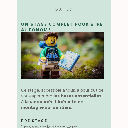
DATES
UN STAGE COMPLET POUR ETRE
AUTONOME
Ce stage, accessible à tous, a pour but de
vous apprendre
les bases essentielles
à la randonnée itinérante en
montagne sur sentiers
.
PRÉ STAGE
1 mois avant le départ, votre