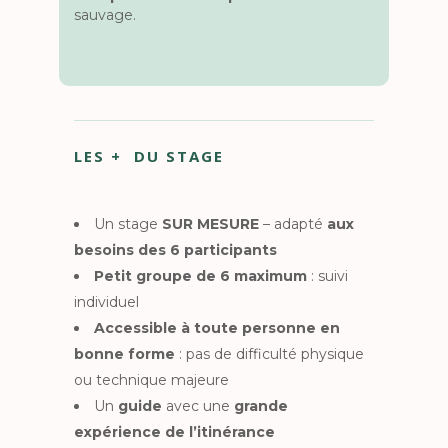
sauvage.
LES + DU STAGE
Un stage
SUR MESURE
– adapté
aux
besoins des 6 participants
Petit groupe de 6 maximum
: suivi
individuel
Accessible à toute personne en
bonne forme
: pas de difficulté physique
ou technique majeure
Un
guide
avec une
grande
expérience de l’itinérance