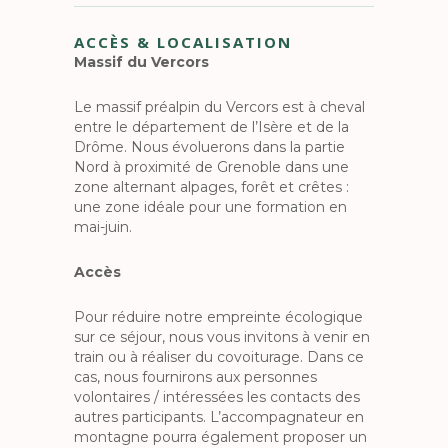
ACCÈS & LOCALISATION
Massif du Vercors
Le massif préalpin du Vercors est à cheval
entre le département de l’Isère et de la
Drôme. Nous évoluerons dans la partie
Nord à proximité de Grenoble dans une
zone alternant alpages, forêt et crêtes :
une zone idéale pour une formation en
mai-juin.
Accès
Pour réduire notre empreinte écologique
sur ce séjour, nous vous invitons à venir en
train ou à réaliser du covoiturage. Dans ce
cas, nous fournirons aux personnes
volontaires / intéressées les contacts des
autres participants. L’accompagnateur en
montagne pourra également proposer un