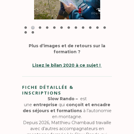
Plus d’images et de retours sur la
formation ?
Lisez le bilan 2020 à ce sujet !
FICHE DÉTAILLÉE &
INSCRIPTIONS
Slow Rando –
est
une
entreprise
qui
conçoit et encadre
des séjours et formations
à l’autonomie
en montagne.
Depuis 2026, Matthieu Chambaud travaille
avec d’autres accompagnateurs en