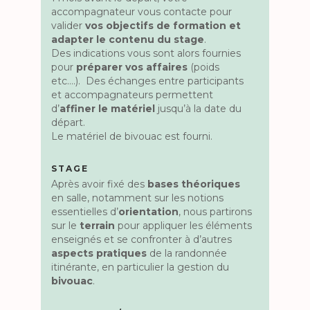
accompagnateur vous contacte pour
valider
vos objectifs de formation et
adapter le contenu du stage
.
Des indications vous sont alors fournies
pour
préparer vos affaires
(poids
etc….). Des échanges entre participants
et accompagnateurs permettent
d’
affiner le matériel
jusqu’à la date du
départ.
Le matériel de bivouac est fourni.
STAGE
Après avoir fixé des
bases théoriques
en salle, notamment sur les notions
essentielles d’
orientation
, nous partirons
sur le
terrain
pour appliquer les éléments
enseignés et se confronter à d’autres
aspects pratiques
de la randonnée
itinérante, en particulier la gestion du
bivouac
.