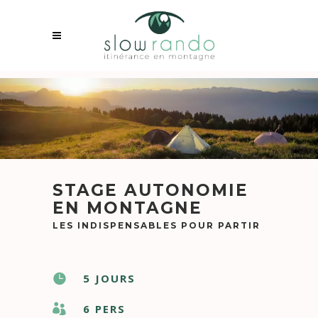
STAGE AUTONOMIE
EN MONTAGNE
LES INDISPENSABLES POUR PARTIR
5 JOURS
6 PERS