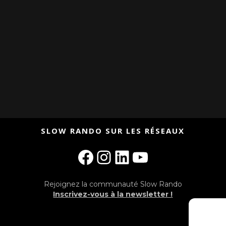
SLOW RANDO SUR LES RÉSEAUX
Facebook
Instagram
LinkedIn
YouTube
Rejoignez la communauté Slow Rando
Inscrivez-vous à la newsletter !