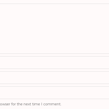
rowser for the next time I comment.