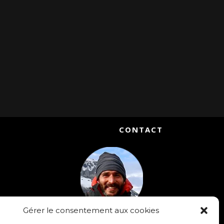
CONTACT
Gérer le consentement aux cookies