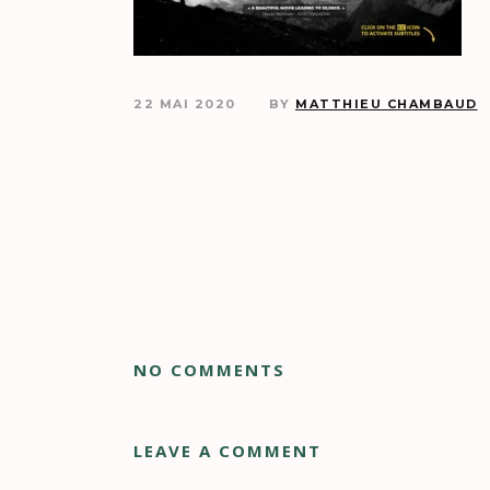
22 MAI 2020
BY
MATTHIEU CHAMBAUD
NO COMMENTS
LEAVE A COMMENT