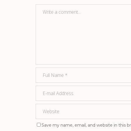
Save my name, email, and website in this b