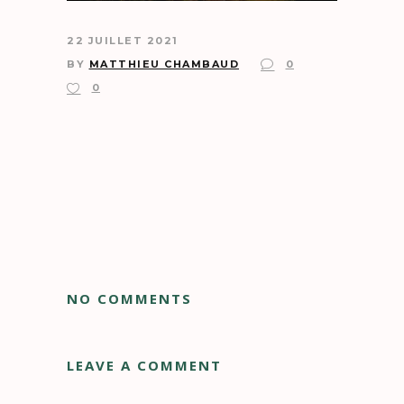
22 JUILLET 2021
BY
MATTHIEU CHAMBAUD
0
0
NO COMMENTS
LEAVE A COMMENT