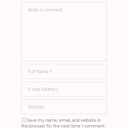
Save my name, email, and website in
this browser for the next time I comment.