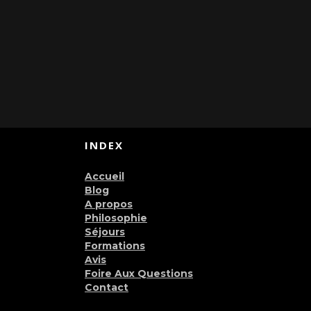
INDEX
Accueil
Blog
A propos
Philosophie
Séjours
Formations
Avis
Foire Aux Questions
Contact