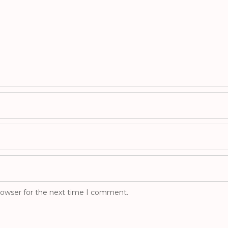
rowser for the next time I comment.