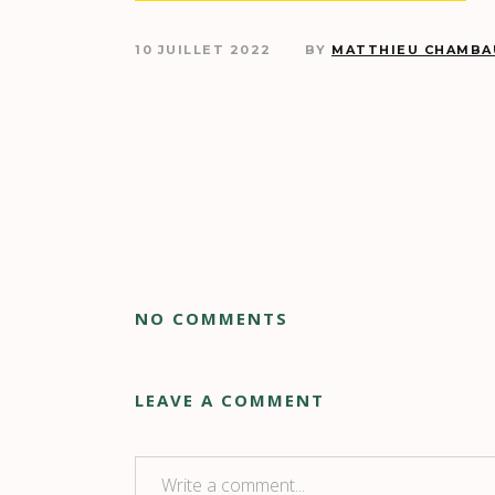
10 JUILLET 2022
BY
MATTHIEU CHAMBA
NO COMMENTS
LEAVE A COMMENT