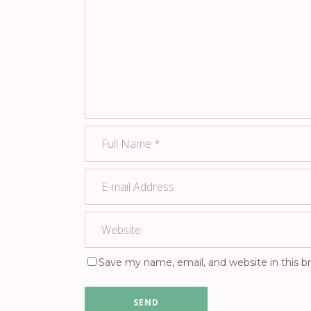
Save my name, email, and website in this b