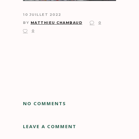
10 JUILLET 2022
BY
MATTHIEU CHAMBAUD
0
0
NO COMMENTS
LEAVE A COMMENT