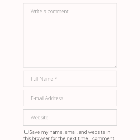
Save my name, email, and website in
this browser for the next time I comment.