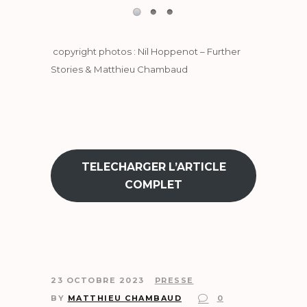
copyright photos : Nil Hoppenot – Further
Stories & Matthieu Chambaud
TELECHARGER L’ARTICLE
COMPLET
23 OCTOBRE 2023
PRESSE
BY
MATTHIEU CHAMBAUD
0