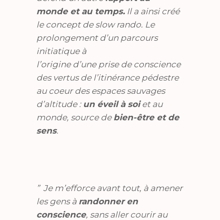
monde et au temps.
Il a ainsi créé
le concept de slow rando. Le
prolongement d’un parcours
initiatique à
l’origine d’une prise de conscience
des vertus de l’itinérance pédestre
au coeur des espaces sauvages
d’altitude :
un éveil à soi
et au
monde, source de
bien-être et de
sens
.
” Je m’efforce avant tout, à amener
les gens à
randonner en
conscience
, sans aller courir au