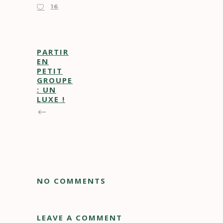
16
PARTIR
EN
PETIT
GROUPE
: UN
LUXE !
NO COMMENTS
LEAVE A COMMENT