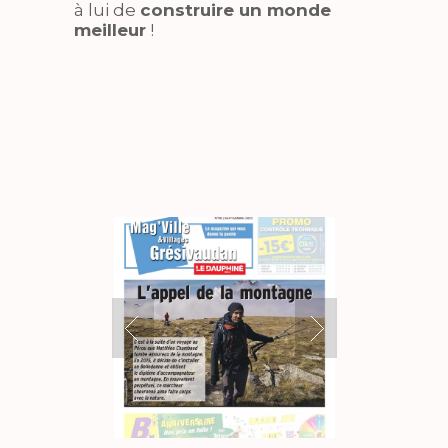
à lui de
construire un monde
meilleur
!