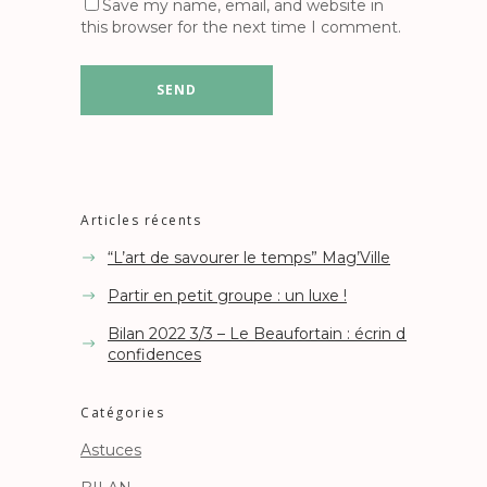
Save my name, email, and website in
this browser for the next time I comment.
Articles récents
“L’art de savourer le temps” Mag’Ville
Partir en petit groupe : un luxe !
Bilan 2022 3/3 – Le Beaufortain : écrin de
confidences
Catégories
Astuces