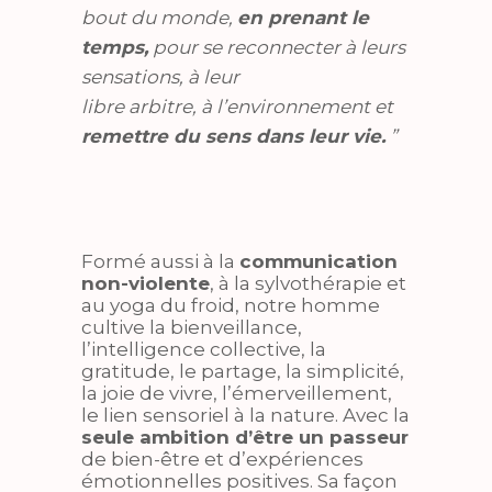
bout du monde,
en prenant le
temps,
pour se reconnecter à leurs
sensations, à leur
libre arbitre, à l’environnement et
remettre du sens dans leur vie.
”
Formé aussi à la
communication
non-violente
, à la sylvothérapie et
au yoga du froid, notre homme
cultive la bienveillance,
l’intelligence collective, la
gratitude, le partage, la simplicité,
la joie de vivre, l’émerveillement,
le lien sensoriel à la nature. Avec la
seule ambition d’être un passeur
de bien-être et d’expériences
émotionnelles positives. Sa façon