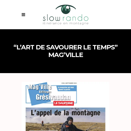
“L’ART DE SAVOURER LE TEMPS”
MAG’VILLE