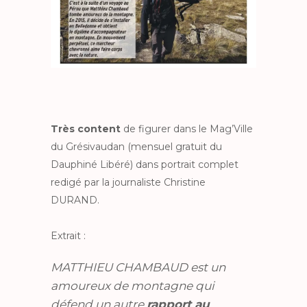
Très content
de figurer dans le Mag’Ville
du Grésivaudan (mensuel gratuit du
Dauphiné Libéré) dans portrait complet
redigé par la journaliste Christine
DURAND.
Extrait :
MATTHIEU CHAMBAUD est un
amoureux de montagne qui
défend un autre
rapport au