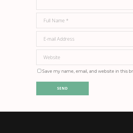
Save my name, email, and website in this b