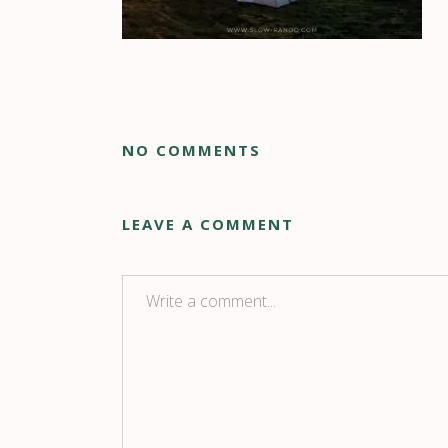
NO COMMENTS
LEAVE A COMMENT