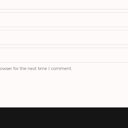
rowser for the next time I comment.