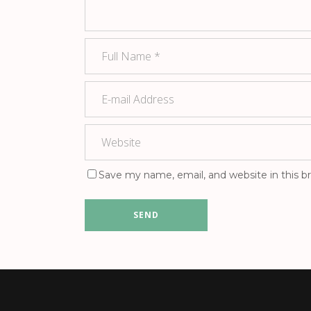
Save my name, email, and website in this b