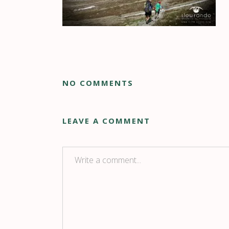
NO COMMENTS
LEAVE A COMMENT