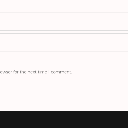
rowser for the next time I comment.