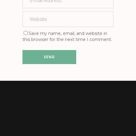
Save my name, email, and website in
this browser for the next time I comment.