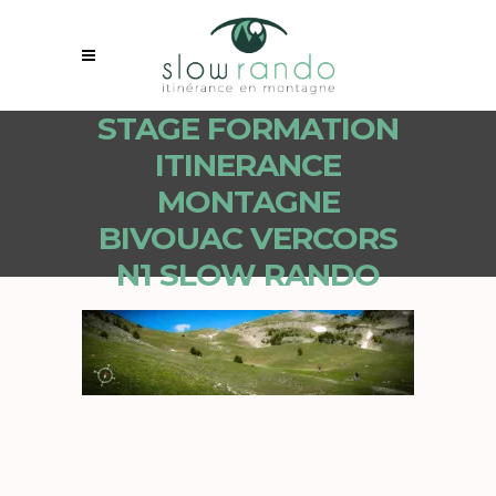
STAGE FORMATION
ITINERANCE
MONTAGNE
BIVOUAC VERCORS
N1 SLOW RANDO