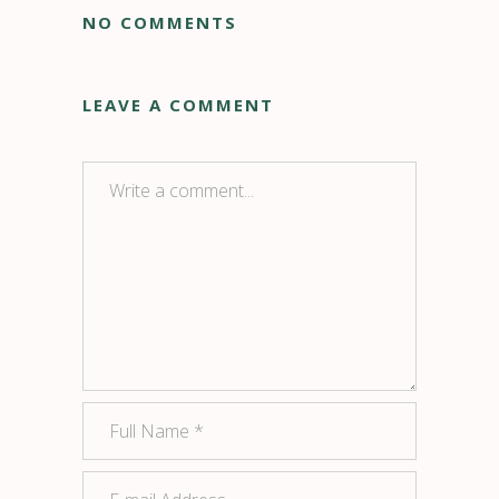
NO COMMENTS
LEAVE A COMMENT