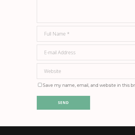
Save my name, email, and website in this b