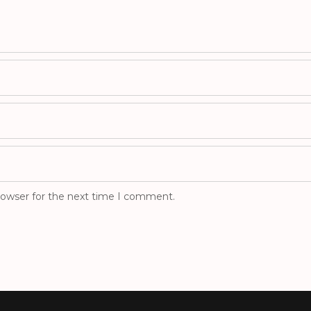
rowser for the next time I comment.