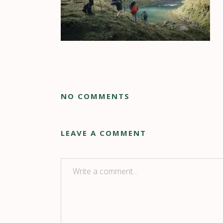
NO COMMENTS
LEAVE A COMMENT