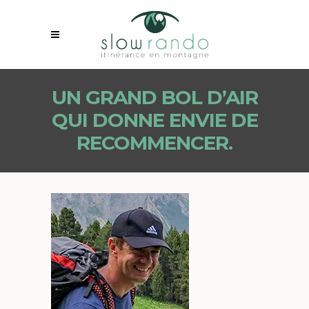
UN GRAND BOL D’AIR
QUI DONNE ENVIE DE
RECOMMENCER.