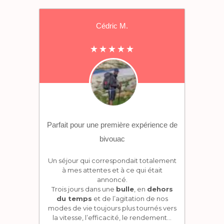
Cédric M.
Parfait pour une première expérience de
bivouac
Un séjour qui correspondait totalement
à mes attentes et à ce qui était
annoncé.
Trois jours dans une
bulle
, en
dehors
du temps
et de l’agitation de nos
modes de vie toujours plus tournés vers
la vitesse, l’efficacité, le rendement…