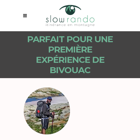
PARFAIT POUR UNE
PREMIÈRE
EXPÉRIENCE DE
BIVOUAC